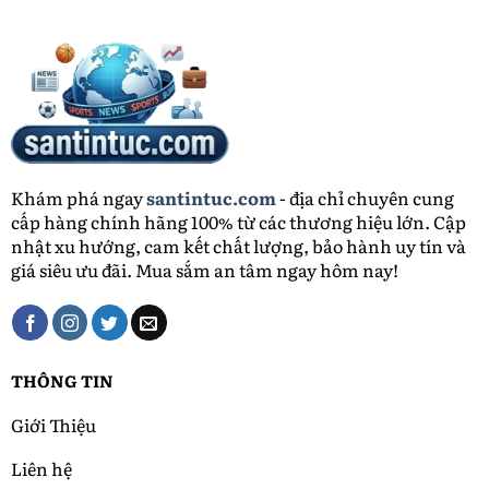
Khám phá ngay
santintuc.com
- địa chỉ chuyên cung
cấp hàng chính hãng 100% từ các thương hiệu lớn. Cập
nhật xu hướng, cam kết chất lượng, bảo hành uy tín và
giá siêu ưu đãi. Mua sắm an tâm ngay hôm nay!
THÔNG TIN
Giới Thiệu
Liên hệ