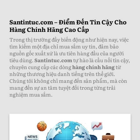
Santintuc.com – Điểm Đến Tin Cậy Cho
Hàng Chính Hãng Cao Cấp
Trong thị trường đầy biến động như hiện nay, việc
tìm kiếm một địa chỉ mua sắm uy tín, đảm bảo
nguồn gốc xuất xứ là ưu tiên hàng đầu của người
tiêu dùng.
Santintuc.com
tự hào là cầu nối tin cậy,
chuyên cung cấp các dòng
hàng chính hãng
từ
những thương hiệu danh tiếng trên thế giới.
Chúng tôi không chỉ mang đến sản phẩm, mà còn
mang đến sự an tâm tuyệt đối trong từng trải
nghiệm mua sắm.