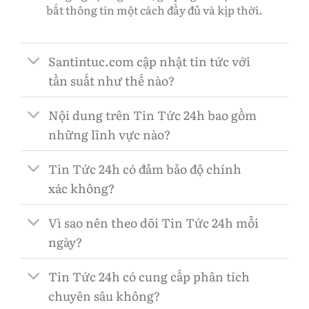
bắt thông tin một cách đầy đủ và kịp thời.
Santintuc.com cập nhật tin tức với
tần suất như thế nào?
Nội dung trên Tin Tức 24h bao gồm
những lĩnh vực nào?
Tin Tức 24h có đảm bảo độ chính
xác không?
Vì sao nên theo dõi Tin Tức 24h mỗi
ngày?
Tin Tức 24h có cung cấp phân tích
chuyên sâu không?