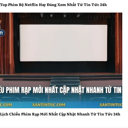
Top Phim Bộ Netflix Hay Đáng Xem Nhất Từ Tin Tức 24h
Lịch Chiếu Phim Rạp Mới Nhất Cập Nhật Nhanh Từ Tin
Tức 24h
Lịch Chiếu Phim Rạp Mới Nhất Cập Nhật Nhanh Từ Tin Tức 24h